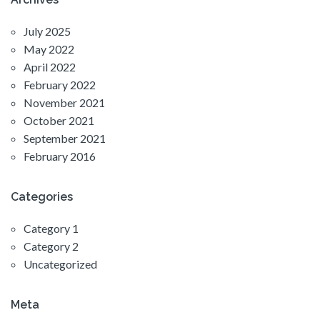
July 2025
May 2022
April 2022
February 2022
November 2021
October 2021
September 2021
February 2016
Categories
Category 1
Category 2
Uncategorized
Meta