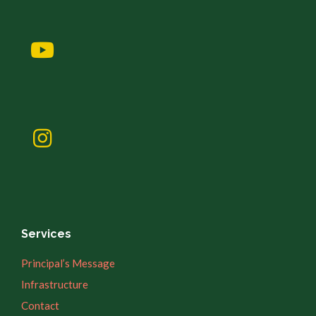
Services
Principal’s Message
Infrastructure
Contact