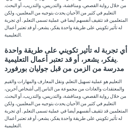
من خلال رواية القصص، ومناقشة، والتدريس، والتدريب، أو البحث.
التعليم في كثير من الأحيان يحدث بتوجيه من المعلمين، ولكن
المتعلمين قد تثقيف أنفسهم أيضا في عملية تسمى التعلم .
أي تجربة
له تأثير تكويني على طريقة واحدة يفكر، يشعر، أو قد تعتبر أعمال
التعليمية.
أي تجربة له تأثير تكويني على طريقة واحدة
يفكر، يشعر، أو قد تعتبر أعمال التعليمية.
مدرسة من الزمن من قبل جوليان بورفورد
التعليم هو عملية تسهيل التعلم.
ونقل المعارف والمهارات والقيم
والمعتقدات والعادات من مجموعة من الناس إلى أشخاص آخرين،
من خلال رواية القصص، ومناقشة، والتدريس، والتدريب، أو البحث.
التعليم في كثير من الأحيان يحدث بتوجيه من المعلمين، ولكن
المتعلمين قد تثقيف أنفسهم أيضا في عملية تسمى التعلم .
أي تجربة
له تأثير تكويني على طريقة واحدة يفكر، يشعر، أو قد تعتبر أعمال
التعليمية.