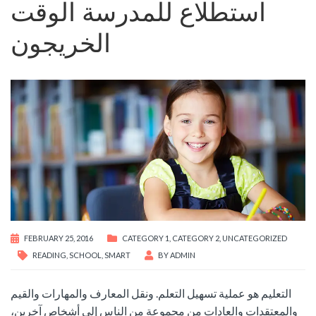
استطلاع للمدرسة الوقت
الخريجون
FEBRUARY 25, 2016
CATEGORY 1
,
CATEGORY 2
,
UNCATEGORIZED
READING
,
SCHOOL
,
SMART
BY
ADMIN
التعليم هو عملية تسهيل التعلم.
ونقل المعارف والمهارات والقيم
والمعتقدات والعادات من مجموعة من الناس إلى أشخاص آخرين،