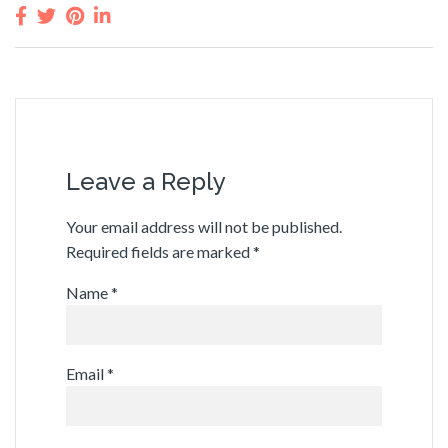
Leave a Reply
Your email address will not be published.
Required fields are marked
*
Name
*
Email
*