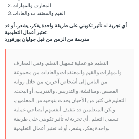
المعارف والمهارات
القيم والمعتقدات و
العادات
أي تجربة له تأثير تكويني على طريقة واحدة يفكر، يشعر، أو قد
تعتبر أعمال التعليمية.
مدرسة من الزمن من قبل جوليان بورفورد
التعليم هو عملية تسهيل التعلم.
ونقل المعارف
والمهارات والقيم والمعتقدات والعادات من مجموعة
من الناس إلى أشخاص آخرين، من خلال رواية
القصص، ومناقشة، والتدريس، والتدريب، أو البحث.
التعليم في كثير من الأحيان يحدث بتوجيه من المعلمين،
ولكن المتعلمين قد تثقيف أنفسهم أيضا في عملية
تسمى التعلم .
أي تجربة له تأثير تكويني على طريقة
واحدة يفكر، يشعر، أو قد تعتبر أعمال التعليمية.