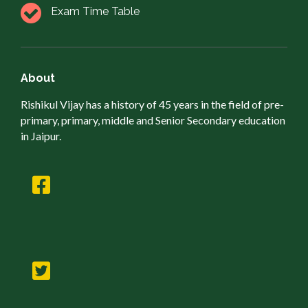
Exam Time Table
About
Rishikul Vijay has a history of 45 years in the field of pre-
primary, primary, middle and Senior Secondary education
in Jaipur.