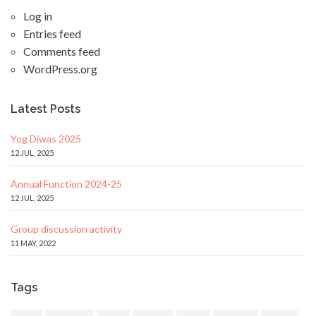
Log in
Entries feed
Comments feed
WordPress.org
Latest Posts
Yog Diwas 2025
12 JUL, 2025
Annual Function 2024-25
12 JUL, 2025
Group discussion activity
11 MAY, 2022
Tags