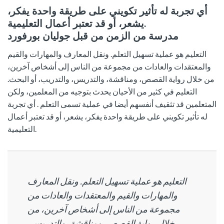
أي تجربة له تأثير تكويني على طريقة واحدة يفكر،
يشعر، أو قد تعتبر أعمال التعليمية.
مدرسة من الزمن من قبل جوليان بورفورد
التعليم هو عملية تسهيل التعلم.
ونقل المعارف والمهارات والقيم
والمعتقدات والعادات من مجموعة من الناس إلى أشخاص آخرين،
من خلال رواية القصص، ومناقشة، والتدريس، والتدريب، أو البحث.
التعليم في كثير من الأحيان يحدث بتوجيه من المعلمين، ولكن
المتعلمين قد تثقيف أنفسهم أيضا في عملية تسمى التعلم .
أي تجربة
له تأثير تكويني على طريقة واحدة يفكر، يشعر، أو قد تعتبر أعمال
التعليمية.
التعليم هو عملية تسهيل التعلم.
ونقل المعارف
والمهارات والقيم والمعتقدات والعادات من
مجموعة من الناس إلى أشخاص آخرين، من
خلال رواية القصص، ومناقشة، والتدريس،