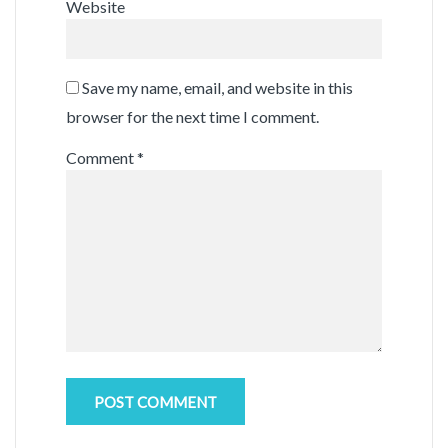
Website
Save my name, email, and website in this
browser for the next time I comment.
Comment
*