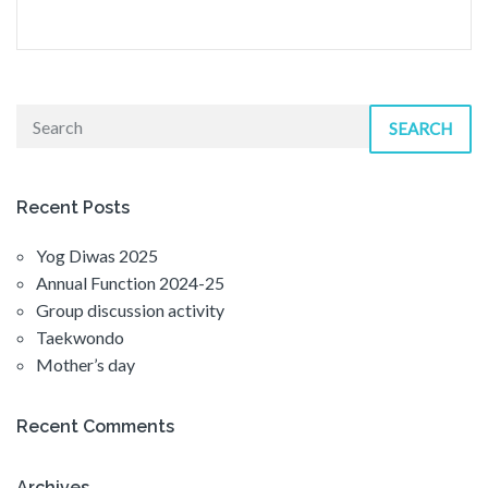
SEARCH
Recent Posts
Yog Diwas 2025
Annual Function 2024-25
Group discussion activity
Taekwondo
Mother’s day
Recent Comments
Archives