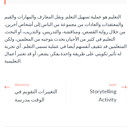
التعليم هو عملية تسهيل التعلم.
ونقل المعارف والمهارات والقيم
والمعتقدات والعادات من مجموعة من الناس إلى أشخاص آخرين،
من خلال رواية القصص، ومناقشة، والتدريس، والتدريب، أو البحث.
التعليم في كثير من الأحيان يحدث بتوجيه من المعلمين، ولكن
المتعلمين قد تثقيف أنفسهم أيضا في عملية تسمى التعلم .
أي تجربة
له تأثير تكويني على طريقة واحدة يفكر، يشعر، أو قد تعتبر أعمال
التعليمية.
PREVIOUS
NEXT
Storytelling
التغييرات التقويم في
Activity
الوقت مدرسة