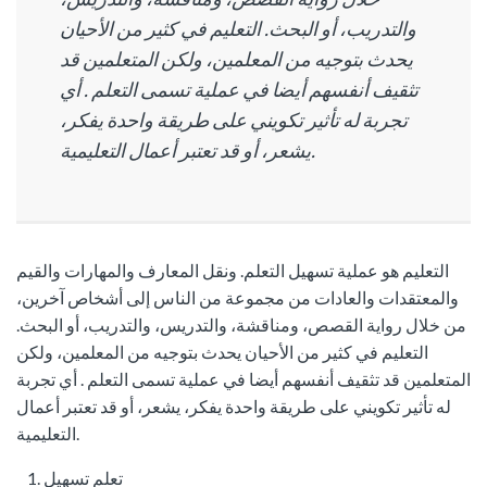
والتدريب، أو البحث.
التعليم في كثير من الأحيان
يحدث بتوجيه من المعلمين، ولكن المتعلمين قد
تثقيف أنفسهم أيضا في عملية تسمى التعلم .
أي
تجربة له تأثير تكويني على طريقة واحدة يفكر،
يشعر، أو قد تعتبر أعمال التعليمية.
التعليم هو عملية تسهيل التعلم.
ونقل المعارف والمهارات والقيم
والمعتقدات والعادات من مجموعة من الناس إلى أشخاص آخرين،
من خلال رواية القصص، ومناقشة، والتدريس، والتدريب، أو البحث.
التعليم في كثير من الأحيان يحدث بتوجيه من المعلمين، ولكن
المتعلمين قد تثقيف أنفسهم أيضا في عملية تسمى التعلم .
أي تجربة
له تأثير تكويني على طريقة واحدة يفكر، يشعر، أو قد تعتبر أعمال
التعليمية.
تعلم
تسهيل