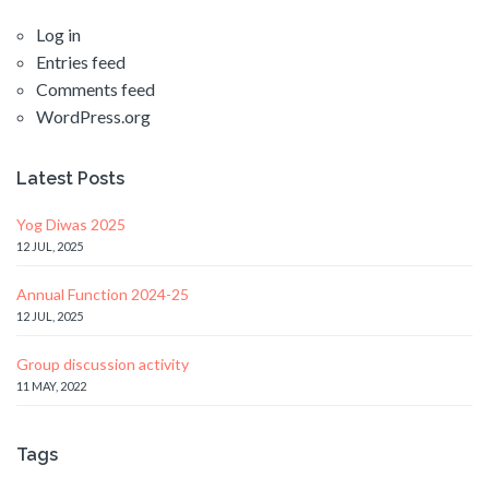
Log in
Entries feed
Comments feed
WordPress.org
Latest Posts
Yog Diwas 2025
12 JUL, 2025
Annual Function 2024-25
12 JUL, 2025
Group discussion activity
11 MAY, 2022
Tags