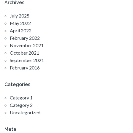
Archives
July 2025
May 2022
April 2022
February 2022
November 2021
October 2021
September 2021
February 2016
Categories
Category 1
Category 2
Uncategorized
Meta