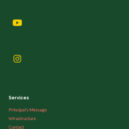
Services
Principal’s Message
Infrastructure
Contact