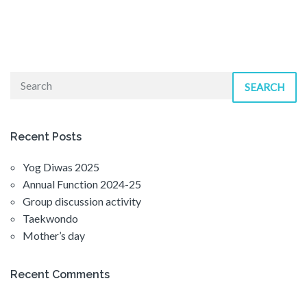
SEARCH
Recent Posts
Yog Diwas 2025
Annual Function 2024-25
Group discussion activity
Taekwondo
Mother’s day
Recent Comments