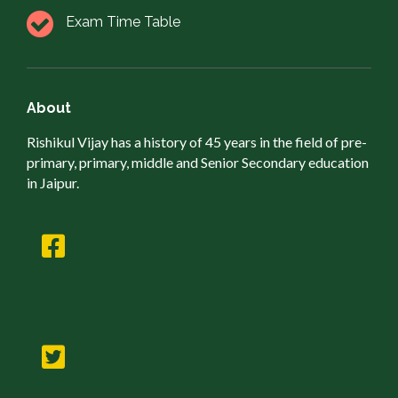
Exam Time Table
About
Rishikul Vijay has a history of 45 years in the field of pre-
primary, primary, middle and Senior Secondary education
in Jaipur.