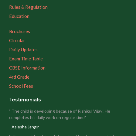
Rules & Regulation
Education
Brochures
Circular
Daily Updates
Exam Time Table
CBSE Information
4rd Grade
School Fees
Testimonials
" The child is developing because of Rishikul Vijay! He
completes his daily work on regular time"
- Aslesha Jangir