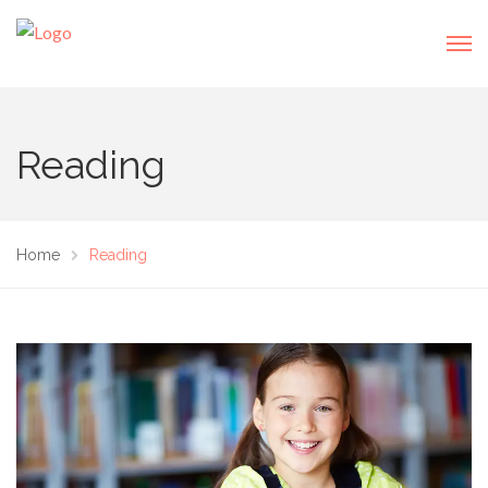
Reading
Home
Reading