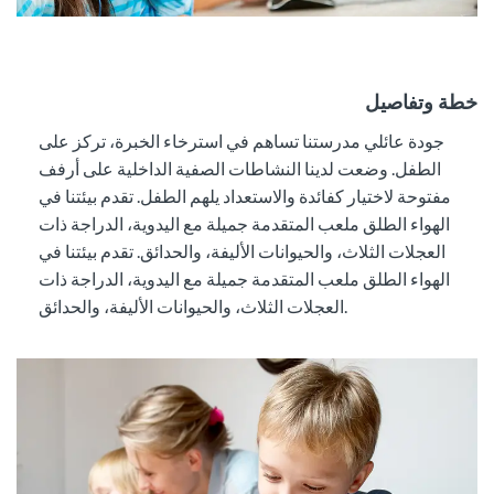
خطة وتفاصيل
جودة عائلي مدرستنا تساهم في استرخاء الخبرة، تركز على
الطفل. وضعت لدينا النشاطات الصفية الداخلية على أرفف
مفتوحة لاختيار كفائدة والاستعداد يلهم الطفل. تقدم بيئتنا في
الهواء الطلق ملعب المتقدمة جميلة مع اليدوية، الدراجة ذات
العجلات الثلاث، والحيوانات الأليفة، والحدائق. تقدم بيئتنا في
الهواء الطلق ملعب المتقدمة جميلة مع اليدوية،
الدراجة ذات
، والحيوانات الأليفة، والحدائق.
العجلات الثلاث