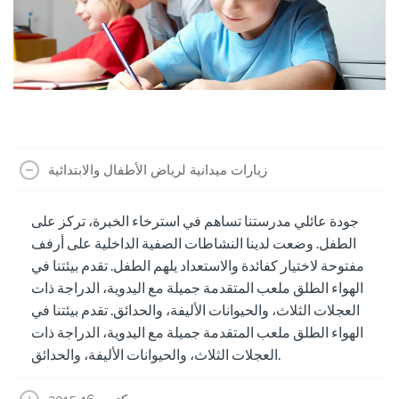
زيارات ميدانية لرياض الأطفال والابتدائية
جودة عائلي مدرستنا تساهم في استرخاء الخبرة، تركز على
الطفل. وضعت لدينا النشاطات الصفية الداخلية على أرفف
مفتوحة لاختيار كفائدة والاستعداد يلهم الطفل. تقدم بيئتنا في
الهواء الطلق ملعب المتقدمة جميلة مع اليدوية، الدراجة ذات
العجلات الثلاث، والحيوانات الأليفة، والحدائق. تقدم بيئتنا في
الهواء الطلق ملعب المتقدمة جميلة مع اليدوية،
الدراجة ذات
، والحيوانات الأليفة، والحدائق.
العجلات الثلاث