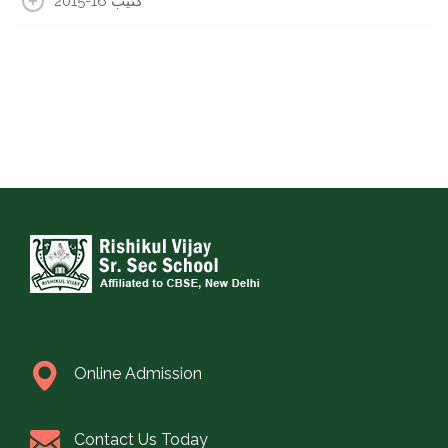
2015-16 كتيب
Online Admission
Contact Us Today