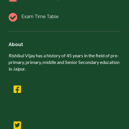
Exam Time Table
About
Rishikul Vijay has a history of 45 years in the field of pre-
primary, primary, middle and Senior Secondary education
in Jaipur.