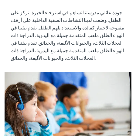
جودة عائلي مدرستنا تساهم في استرخاء الخبرة، تركز على
الطفل. وضعت لدينا النشاطات الصفية الداخلية على أرفف
مفتوحة لاختيار كفائدة والاستعداد يلهم الطفل. تقدم بيئتنا في
الهواء الطلق ملعب المتقدمة جميلة مع اليدوية، الدراجة ذات
العجلات الثلاث، والحيوانات الأليفة، والحدائق. تقدم بيئتنا في
الهواء الطلق ملعب المتقدمة جميلة مع اليدوية،
الدراجة ذات
، والحيوانات الأليفة، والحدائق.
العجلات الثلاث