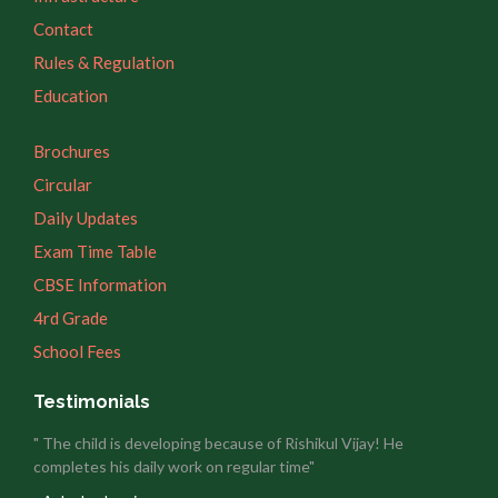
Contact
Rules & Regulation
Education
Brochures
Circular
Daily Updates
Exam Time Table
CBSE Information
4rd Grade
School Fees
Testimonials
" The child is developing because of Rishikul Vijay! He
completes his daily work on regular time"