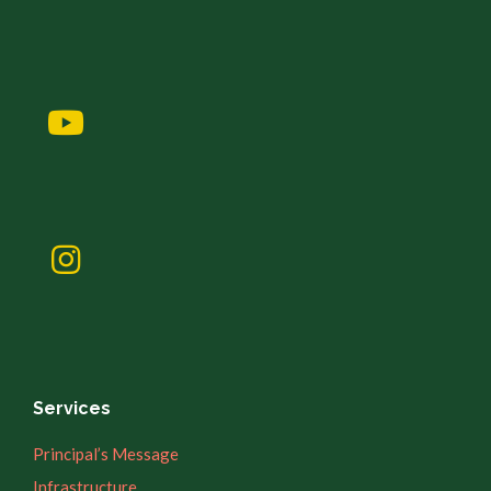
Services
Principal’s Message
Infrastructure