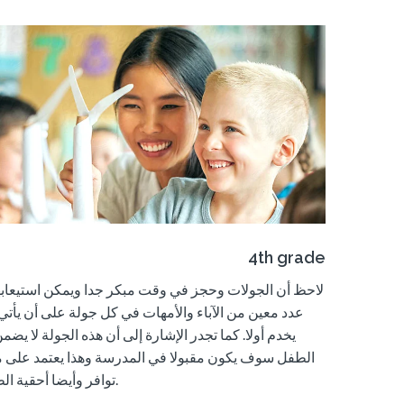
4th grade
لاحظ أن الجولات وحجز في وقت مبكر جدا ويمكن استيعابها 
عدد معين من الآباء والأمهات في كل جولة على أن يأتي 
يخدم أولا. كما
تجدر الإشارة إلى
أن هذه الجولة لا يضم
الطفل سوف يكون مقبولا في المدرسة وهذا يعتمد على
م
أحقية الطفل.
توافر و
أيضا