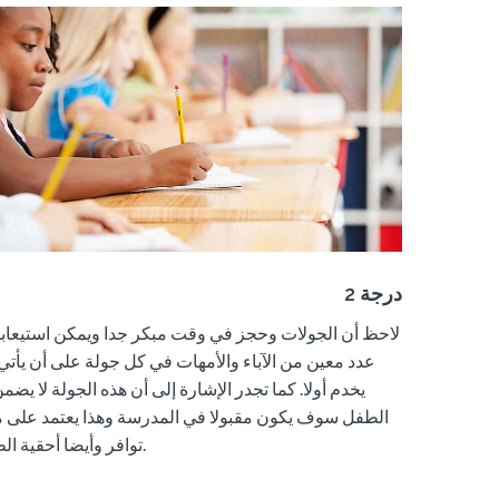
2 درجة
لاحظ أن الجولات وحجز في وقت مبكر جدا ويمكن استيعابها 
عدد معين من الآباء والأمهات في كل جولة على أن يأتي 
يخدم أولا. كما
تجدر الإشارة إلى
أن هذه الجولة لا يضم
الطفل سوف يكون مقبولا في المدرسة وهذا يعتمد على
م
أحقية الطفل.
توافر و
أيضا